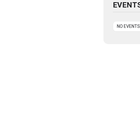
EVENTS
NO EVENTS