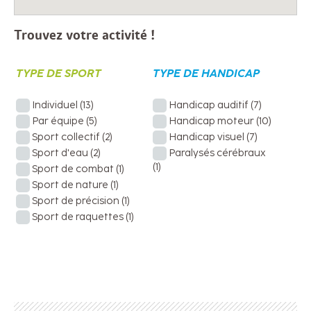
Trouvez votre activité !
TYPE DE SPORT
TYPE DE HANDICAP
Individuel
(13)
Handicap auditif
(7)
Par équipe
(5)
Handicap moteur
(10)
Sport collectif
(2)
Handicap visuel
(7)
Sport d'eau
(2)
Paralysés cérébraux
(1)
Sport de combat
(1)
Sport de nature
(1)
Sport de précision
(1)
Sport de raquettes
(1)