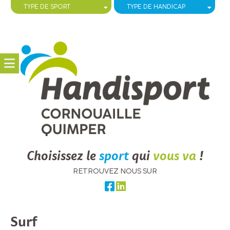
Choisissez le
sport
qui
vous va
!
RETROUVEZ NOUS SUR
Surf