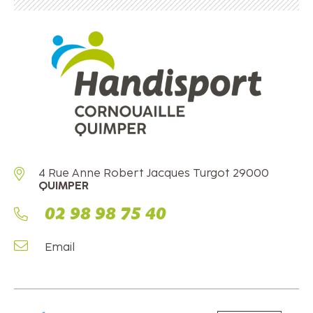
4 Rue Anne Robert Jacques Turgot 29000
QUIMPER
02 98 98 75 40
Email