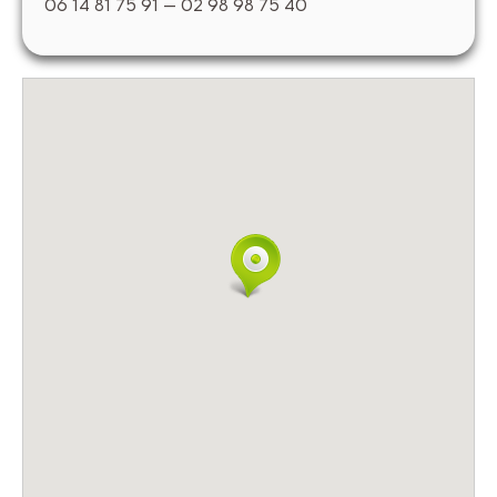
06 14 81 75 91 – 02 98 98 75 40