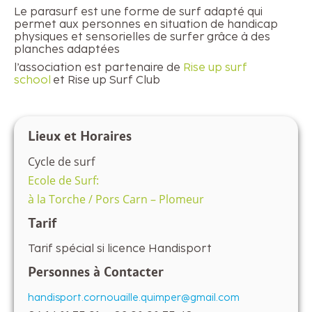
Le parasurf est une forme de surf adapté qui
permet aux personnes en situation de handicap
physiques et sensorielles de surfer grâce à des
planches adaptées
l’association est partenaire de
Rise up surf
school
et Rise up Surf Club
Lieux et Horaires
Cycle de surf
Ecole de Surf:
à la Torche
/
Pors Carn
– Plomeur
Tarif
Tarif spécial si licence Handisport
Personnes à Contacter
handisport.cornouaille.quimper@gmail.com