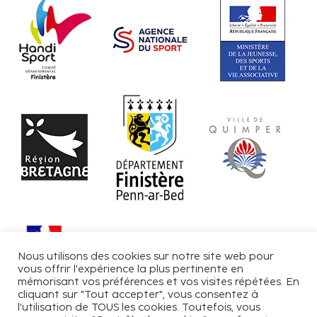
Nous utilisons des cookies sur notre site web pour
vous offrir l'expérience la plus pertinente en
mémorisant vos préférences et vos visites répétées. En
cliquant sur "Tout accepter", vous consentez à
l'utilisation de TOUS les cookies. Toutefois, vous